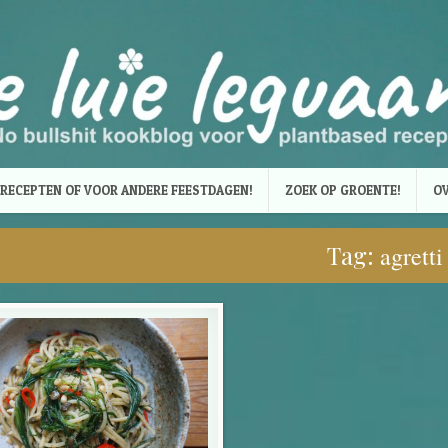
RECEPTEN OF VOOR ANDERE FEESTDAGEN!
ZOEK OP GROENTE!
OV
Tag:
agretti