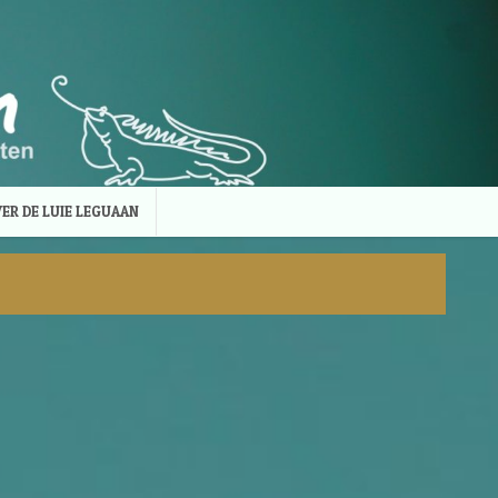
ER DE LUIE LEGUAAN