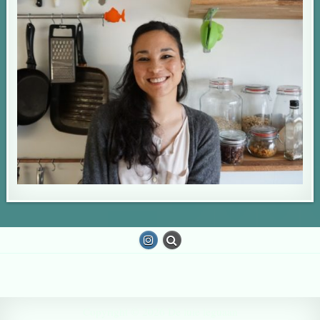
Copyright © 2026 De luie leguaan