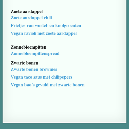
Zoete aardappel
Zoete aardappel chili
Frietjes van wortel- en knolgroenten
Vegan ravioli met zoete aardappel
Zonnebloempitten
Zonnebloempittenspread
Zwarte bonen
Zwarte bonen brownies
Vegan taco saus met chilipepers
Vegan bao’s gevuld met zwarte bonen