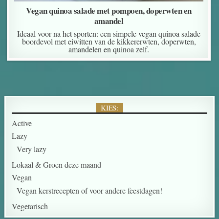
Vegan quinoa salade met pompoen, doperwten en
amandel
Ideaal voor na het sporten: een simpele vegan quinoa salade
boordevol met eiwitten van de kikkererwten, doperwten,
amandelen en quinoa zelf.
KIES:
Active
Lazy
Very lazy
Lokaal & Groen deze maand
Vegan
Vegan kerstrecepten of voor andere feestdagen!
Vegetarisch