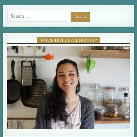
Search for:
WIE IS DE LUIE LEGUAAN?