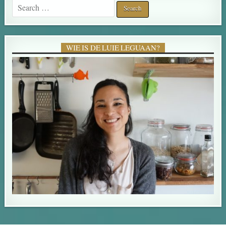
Search for:
WIE IS DE LUIE LEGUAAN?