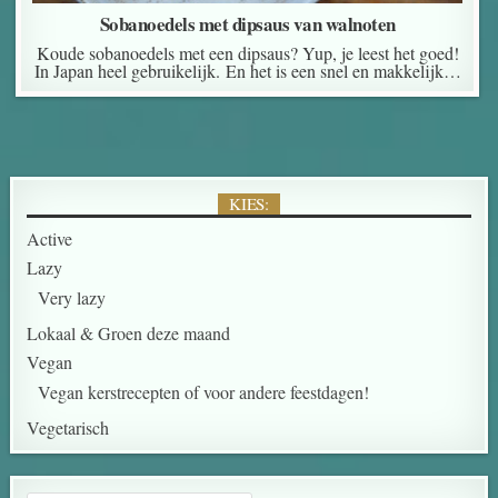
Sobanoedels met dipsaus van walnoten
Koude sobanoedels met een dipsaus? Yup, je leest het goed!
In Japan heel gebruikelijk. En het is een snel en makkelijk…
KIES:
Active
Lazy
Very lazy
Lokaal & Groen deze maand
Vegan
Vegan kerstrecepten of voor andere feestdagen!
Vegetarisch