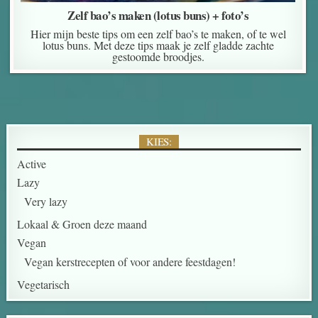
Zelf bao’s maken (lotus buns) + foto’s
Hier mijn beste tips om een zelf bao’s te maken, of te wel
lotus buns. Met deze tips maak je zelf gladde zachte
gestoomde broodjes.
KIES:
Active
Lazy
Very lazy
Lokaal & Groen deze maand
Vegan
Vegan kerstrecepten of voor andere feestdagen!
Vegetarisch