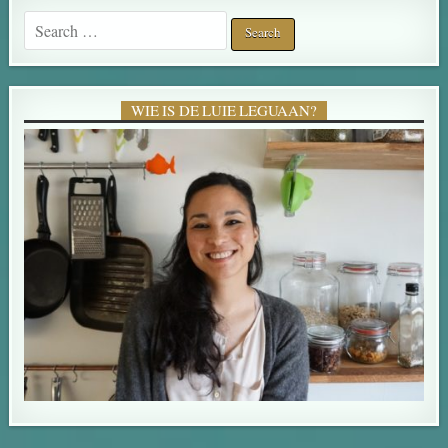
Search for:
WIE IS DE LUIE LEGUAAN?