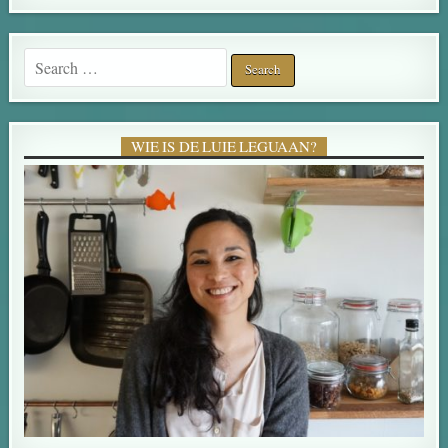
Search for:
WIE IS DE LUIE LEGUAAN?