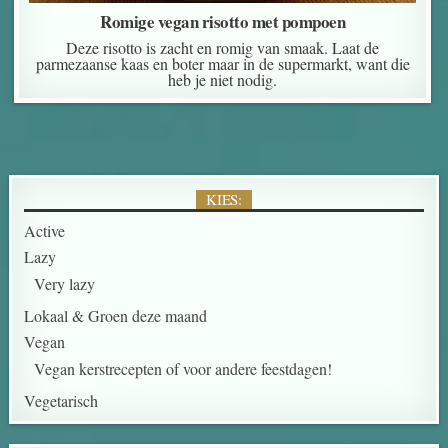
Romige vegan risotto met pompoen
Deze risotto is zacht en romig van smaak. Laat de
parmezaanse kaas en boter maar in de supermarkt, want die
heb je niet nodig.
KIES:
Active
Lazy
Very lazy
Lokaal & Groen deze maand
Vegan
Vegan kerstrecepten of voor andere feestdagen!
Vegetarisch