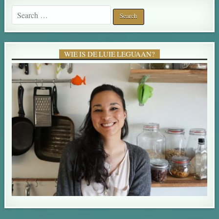
Search for:
WIE IS DE LUIE LEGUAAN?