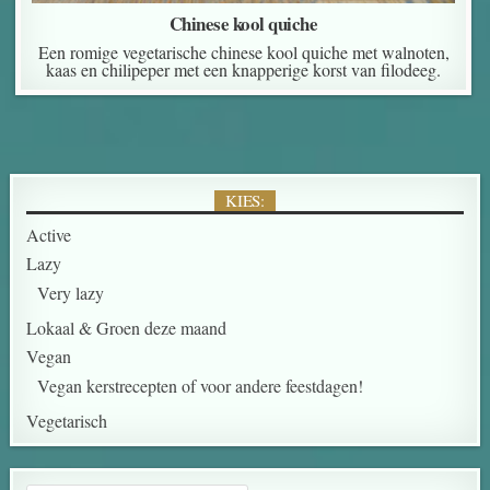
Chinese kool quiche
Een romige vegetarische chinese kool quiche met walnoten,
kaas en chilipeper met een knapperige korst van filodeeg.
KIES:
Active
Lazy
Very lazy
Lokaal & Groen deze maand
Vegan
Vegan kerstrecepten of voor andere feestdagen!
Vegetarisch