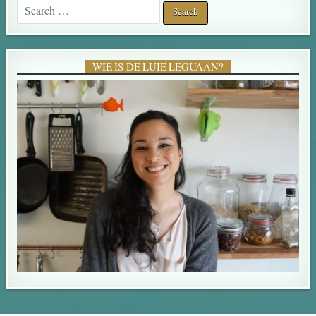
Search for:
WIE IS DE LUIE LEGUAAN?