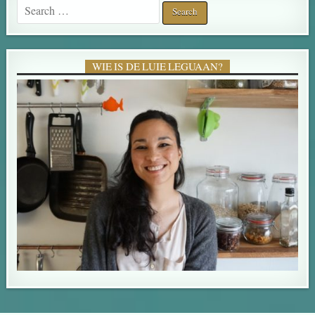
Search for:
WIE IS DE LUIE LEGUAAN?