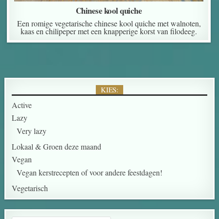
Chinese kool quiche
Een romige vegetarische chinese kool quiche met walnoten,
kaas en chilipeper met een knapperige korst van filodeeg.
KIES:
Active
Lazy
Very lazy
Lokaal & Groen deze maand
Vegan
Vegan kerstrecepten of voor andere feestdagen!
Vegetarisch