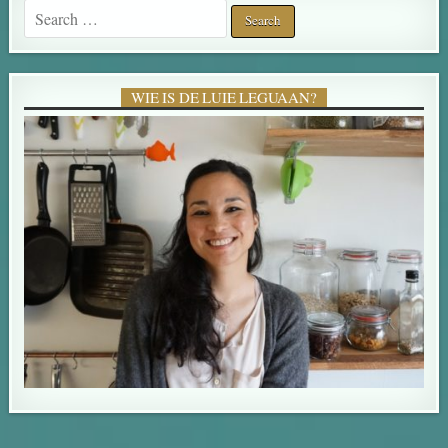
Search for:
WIE IS DE LUIE LEGUAAN?