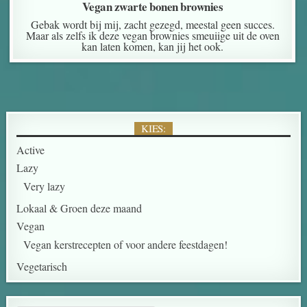
Vegan zwarte bonen brownies
Gebak wordt bij mij, zacht gezegd, meestal geen succes.
Maar als zelfs ik deze vegan brownies smeuiige uit de oven
kan laten komen, kan jij het ook.
KIES:
Active
Lazy
Very lazy
Lokaal & Groen deze maand
Vegan
Vegan kerstrecepten of voor andere feestdagen!
Vegetarisch