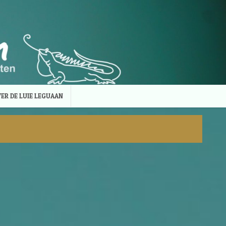
ER DE LUIE LEGUAAN