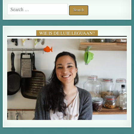
Search for:
WIE IS DE LUIE LEGUAAN?