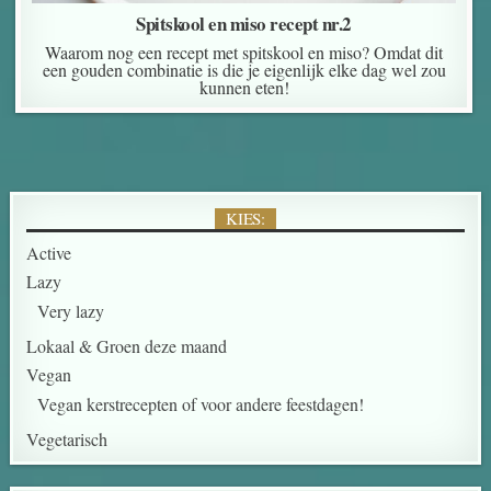
Spitskool en miso recept nr.2
Waarom nog een recept met spitskool en miso? Omdat dit
een gouden combinatie is die je eigenlijk elke dag wel zou
kunnen eten!
KIES:
Active
Lazy
Very lazy
Lokaal & Groen deze maand
Vegan
Vegan kerstrecepten of voor andere feestdagen!
Vegetarisch