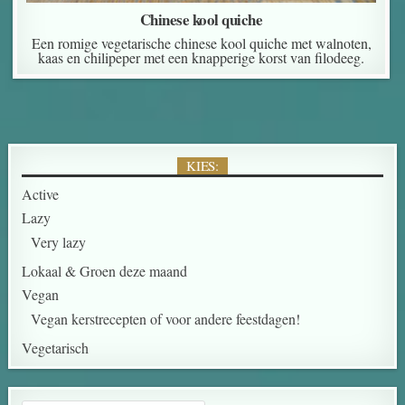
Chinese kool quiche
Een romige vegetarische chinese kool quiche met walnoten,
kaas en chilipeper met een knapperige korst van filodeeg.
KIES:
Active
Lazy
Very lazy
Lokaal & Groen deze maand
Vegan
Vegan kerstrecepten of voor andere feestdagen!
Vegetarisch