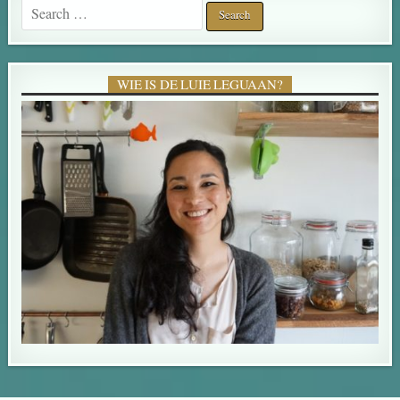
Search for:
WIE IS DE LUIE LEGUAAN?