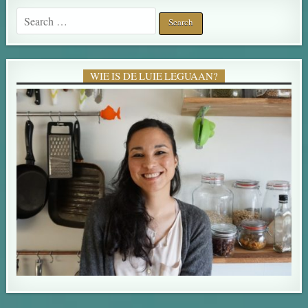
Search for:
WIE IS DE LUIE LEGUAAN?