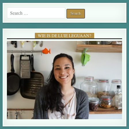
Search for:
WIE IS DE LUIE LEGUAAN?