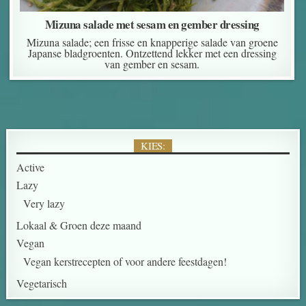
Mizuna salade met sesam en gember dressing
Mizuna salade; een frisse en knapperige salade van groene
Japanse bladgroenten. Ontzettend lekker met een dressing
van gember en sesam.
KIES:
Active
Lazy
Very lazy
Lokaal & Groen deze maand
Vegan
Vegan kerstrecepten of voor andere feestdagen!
Vegetarisch