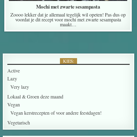
Mochi met zwarte sesampasta
Zoooo lekker dat je allemaal tegelijk wil opeten! Pas dus op
voordat je dit recept voor mochi met zwarte sesampasta
maakt…
KIES:
Active
Lazy
Very lazy
Lokaal & Groen deze maand
Vegan
Vegan kerstrecepten of voor andere feestdagen!
Vegetarisch