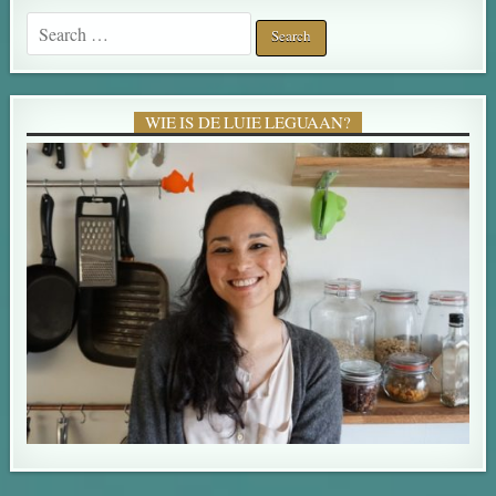
Search for:
WIE IS DE LUIE LEGUAAN?