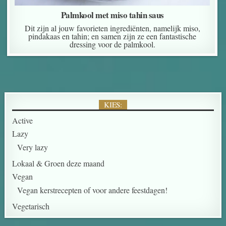
Palmkool met miso tahin saus
Dit zijn al jouw favorieten ingrediënten, namelijk miso,
pindakaas en tahin; en samen zijn ze een fantastische
dressing voor de palmkool.
KIES:
Active
Lazy
Very lazy
Lokaal & Groen deze maand
Vegan
Vegan kerstrecepten of voor andere feestdagen!
Vegetarisch