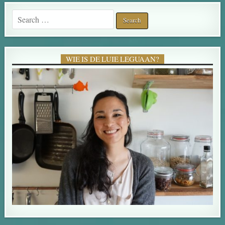
Search for:
WIE IS DE LUIE LEGUAAN?