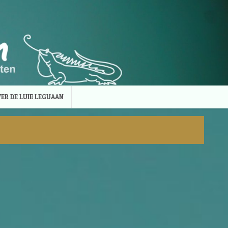
ER DE LUIE LEGUAAN