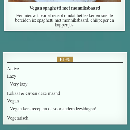
Vegan spaghetti met monniksbaard
Een nieuw favoriet recept omdat het lekker en snel te
bereiden is; spaghetti met monniksbaard, chilipeper en
kappertjes.
KIES:
Active
Lazy
Very lazy
Lokaal & Groen deze maand
Vegan
Vegan kerstrecepten of voor andere feestdagen!
Vegetarisch