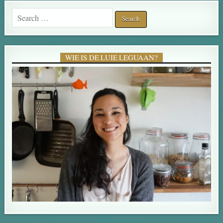
Search for:
WIE IS DE LUIE LEGUAAN?