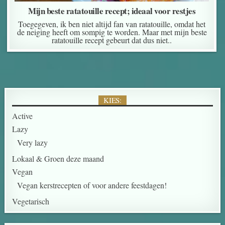
Mijn beste ratatouille recept; ideaal voor restjes
Toegegeven, ik ben niet altijd fan van ratatouille, omdat het
de neiging heeft om sompig te worden. Maar met mijn beste
ratatouille recept gebeurt dat dus niet..
KIES:
Active
Lazy
Very lazy
Lokaal & Groen deze maand
Vegan
Vegan kerstrecepten of voor andere feestdagen!
Vegetarisch