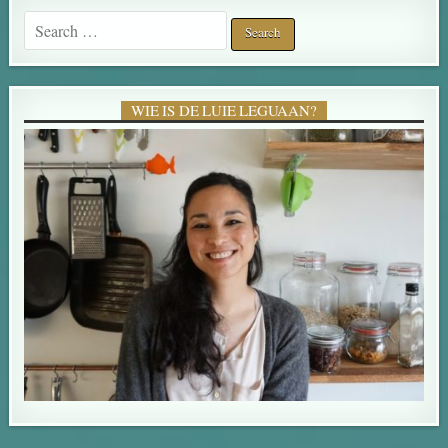
Search for:
WIE IS DE LUIE LEGUAAN?