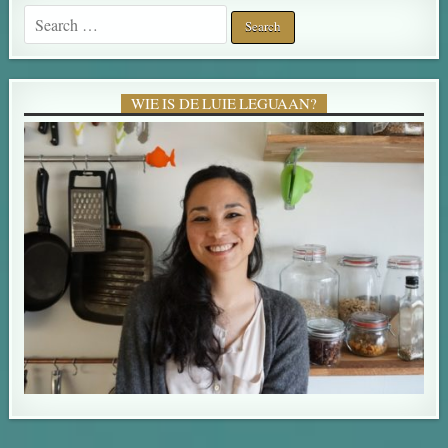
Search for:
WIE IS DE LUIE LEGUAAN?