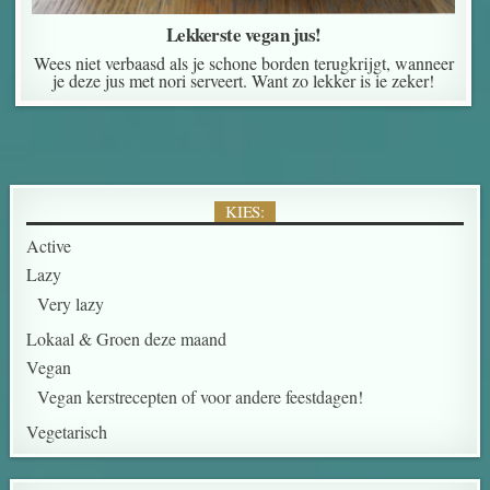
Lekkerste vegan jus!
Wees niet verbaasd als je schone borden terugkrijgt, wanneer
je deze jus met nori serveert. Want zo lekker is ie zeker!
KIES:
Active
Lazy
Very lazy
Lokaal & Groen deze maand
Vegan
Vegan kerstrecepten of voor andere feestdagen!
Vegetarisch