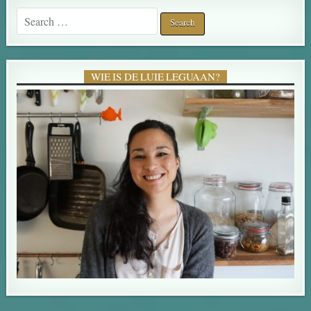
Search for:
WIE IS DE LUIE LEGUAAN?