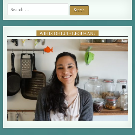
Search for:
WIE IS DE LUIE LEGUAAN?