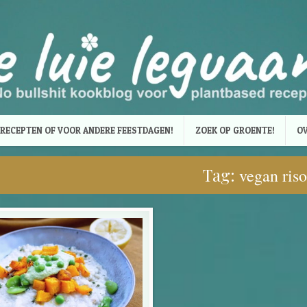
RECEPTEN OF VOOR ANDERE FEESTDAGEN!
ZOEK OP GROENTE!
OV
Tag:
vegan riso