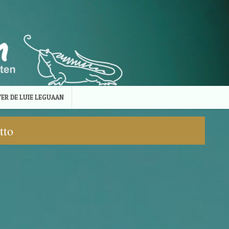
ER DE LUIE LEGUAAN
tto