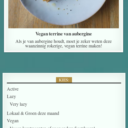
Vegan terrine van aubergine
Als je van aubergine houdt, moet je zeker weten deze
waanzinnig rokerige, vegan terrine maken!
KIES:
Active
Lazy
Very lazy
Lokaal & Groen deze maand
Vegan