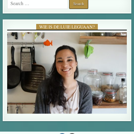
WIE IS DE LUIE LEGUAAN?