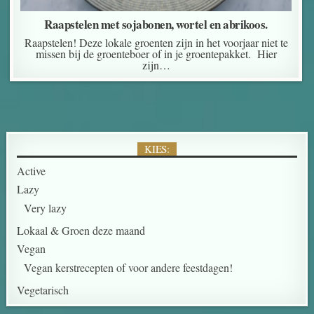
Raapstelen met sojabonen, wortel en abrikoos.
Raapstelen! Deze lokale groenten zijn in het voorjaar niet te
missen bij de groenteboer of in je groentepakket. Hier
zijn…
KIES:
Active
Lazy
Very lazy
Lokaal & Groen deze maand
Vegan
Vegan kerstrecepten of voor andere feestdagen!
Vegetarisch