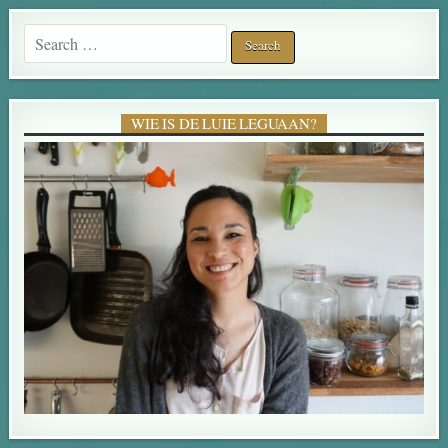
Search for:
WIE IS DE LUIE LEGUAAN?