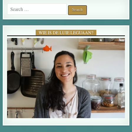
Search for:
WIE IS DE LUIE LEGUAAN?