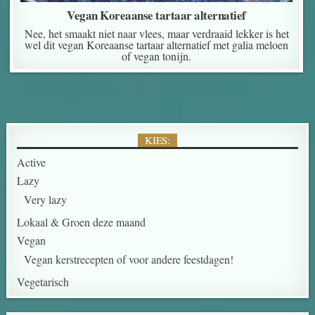
Vegan Koreaanse tartaar alternatief
Nee, het smaakt niet naar vlees, maar verdraaid lekker is het
wel dit vegan Koreaanse tartaar alternatief met galia meloen
of vegan tonijn.
KIES:
Active
Lazy
Very lazy
Lokaal & Groen deze maand
Vegan
Vegan kerstrecepten of voor andere feestdagen!
Vegetarisch