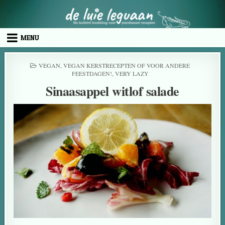
MENU
VEGAN
,
VEGAN KERSTRECEPTEN OF VOOR ANDERE
FEESTDAGEN!
,
VERY LAZY
Sinaasappel witlof salade