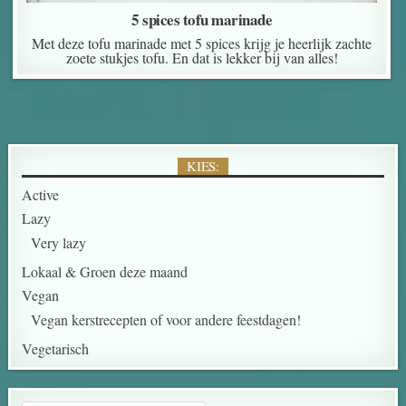
5 spices tofu marinade
Met deze tofu marinade met 5 spices krijg je heerlijk zachte
zoete stukjes tofu. En dat is lekker bij van alles!
KIES:
Active
Lazy
Very lazy
Lokaal & Groen deze maand
Vegan
Vegan kerstrecepten of voor andere feestdagen!
Vegetarisch