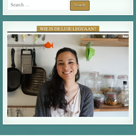
Search for:
WIE IS DE LUIE LEGUAAN?