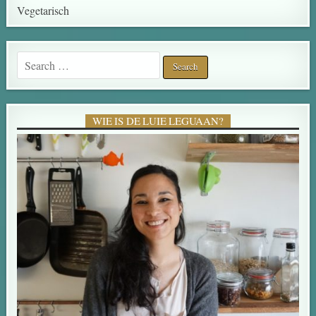
Vegetarisch
WIE IS DE LUIE LEGUAAN?