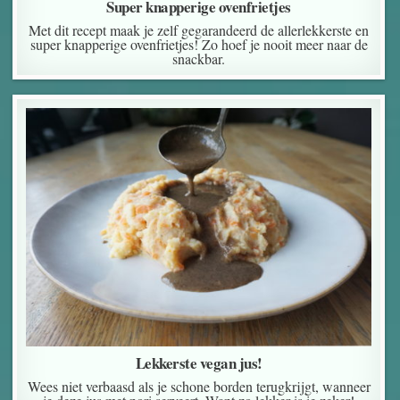
Super knapperige ovenfrietjes
Met dit recept maak je zelf gegarandeerd de allerlekkerste en
super knapperige ovenfrietjes! Zo hoef je nooit meer naar de
snackbar.
Lekkerste vegan jus!
Wees niet verbaasd als je schone borden terugkrijgt, wanneer