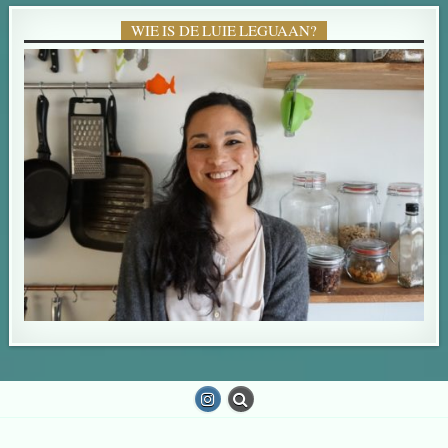
WIE IS DE LUIE LEGUAAN?