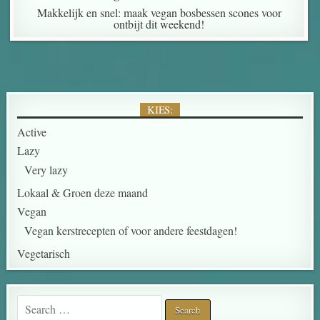
Makkelijk en snel: maak vegan bosbessen scones voor
ontbijt dit weekend!
KIES:
Active
Lazy
Very lazy
Lokaal & Groen deze maand
Vegan
Vegan kerstrecepten of voor andere feestdagen!
Vegetarisch
Search for: