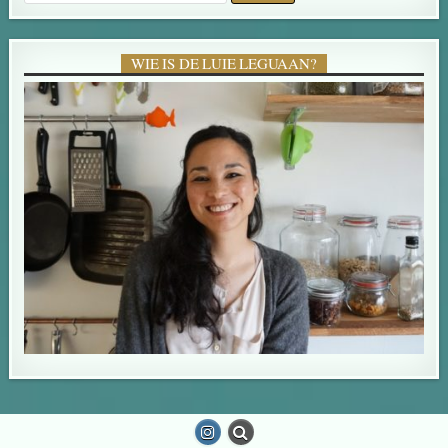
WIE IS DE LUIE LEGUAAN?