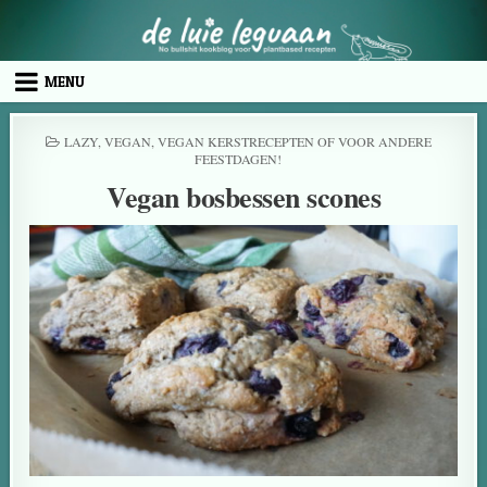
MENU
LAZY
,
VEGAN
,
VEGAN KERSTRECEPTEN OF VOOR ANDERE
FEESTDAGEN!
Vegan bosbessen scones