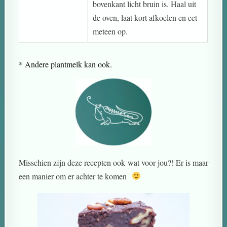
bovenkant licht bruin is. Haal uit
de oven, laat kort afkoelen en eet
meteen op.
* Andere plantmelk kan ook.
Misschien zijn deze recepten ook wat voor jou?! Er is maar
een manier om er achter te komen