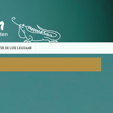
ER DE LUIE LEGUAAN