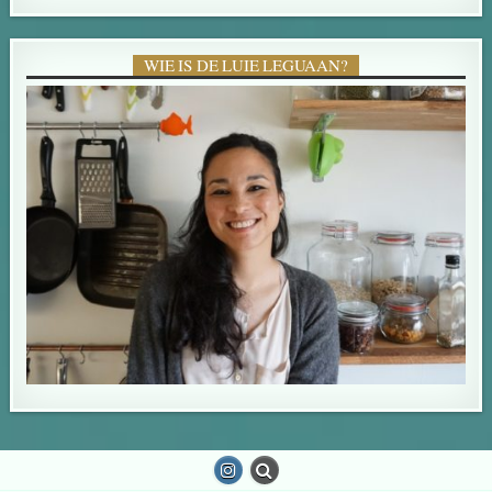
WIE IS DE LUIE LEGUAAN?