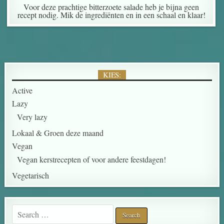
Voor deze prachtige bitterzoete salade heb je bijna geen
recept nodig. Mik de ingrediënten en in een schaal en klaar!
KIES:
Active
Lazy
Very lazy
Lokaal & Groen deze maand
Vegan
Vegan kerstrecepten of voor andere feestdagen!
Vegetarisch
Search for: