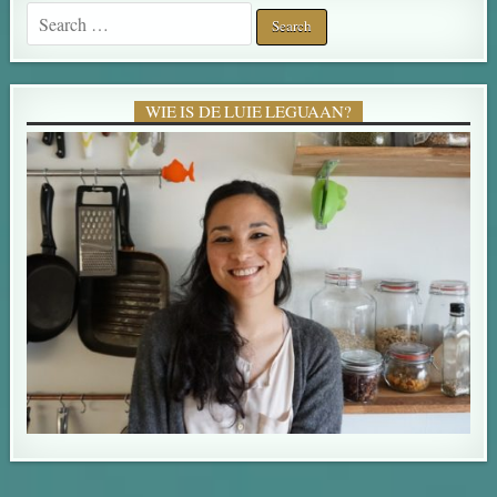
Search for:
WIE IS DE LUIE LEGUAAN?