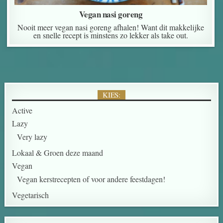
Vegan nasi goreng
Nooit meer vegan nasi goreng afhalen! Want dit makkelijke
en snelle recept is minstens zo lekker als take out.
KIES:
Active
Lazy
Very lazy
Lokaal & Groen deze maand
Vegan
Vegan kerstrecepten of voor andere feestdagen!
Vegetarisch