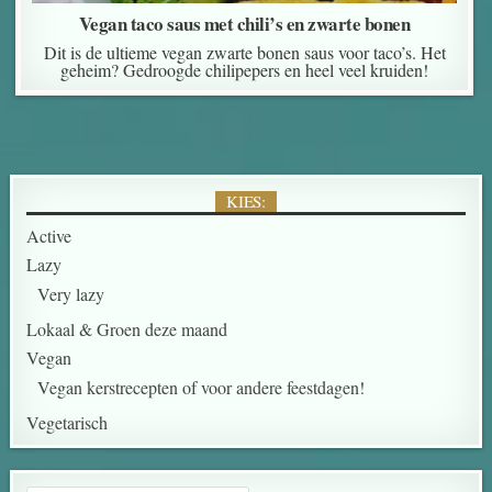
Vegan taco saus met chili’s en zwarte bonen
Dit is de ultieme vegan zwarte bonen saus voor taco’s. Het
geheim? Gedroogde chilipepers en heel veel kruiden!
KIES:
Active
Lazy
Very lazy
Lokaal & Groen deze maand
Vegan
Vegan kerstrecepten of voor andere feestdagen!
Vegetarisch