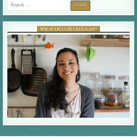
Search for:
WIE IS DE LUIE LEGUAAN?