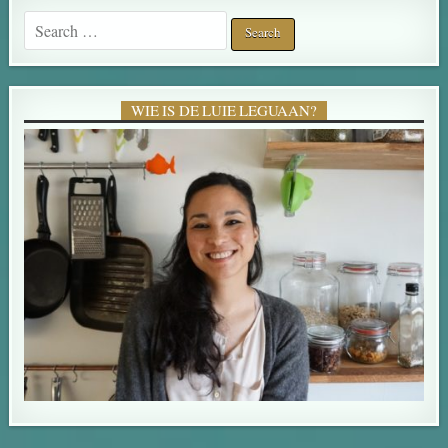
Search for:
WIE IS DE LUIE LEGUAAN?