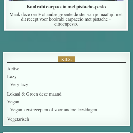
Koolrabi carpaccio met pistache-pesto
Maak deze oer-Hollandse groente de ster van je maaltijd met
dit recept voor koolrabi carpaccio met pistache –
citroenpesto.
KIES:
Active
Lazy
Very lazy
Lokaal & Groen deze maand
Vegan
Vegan kerstrecepten of voor andere feestdagen!
Vegetarisch