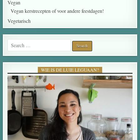
Vegan
Vegan kerstrecepten of voor andere feestdagen!
Vegetarisch
WIE IS DE LUIE LEGUAAN?