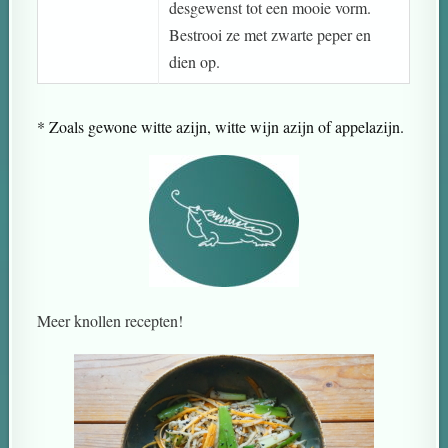
desgewenst tot een mooie vorm.
Bestrooi ze met zwarte peper en
dien op.
* Zoals gewone witte azijn, witte wijn azijn of appelazijn.
Meer knollen recepten!