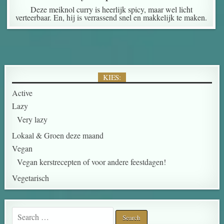
Deze meiknol curry is heerlijk spicy, maar wel licht
verteerbaar. En, hij is verrassend snel en makkelijk te maken.
KIES:
Active
Lazy
Very lazy
Lokaal & Groen deze maand
Vegan
Vegan kerstrecepten of voor andere feestdagen!
Vegetarisch
Search for: