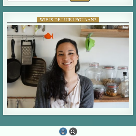
WIE IS DE LUIE LEGUAAN?