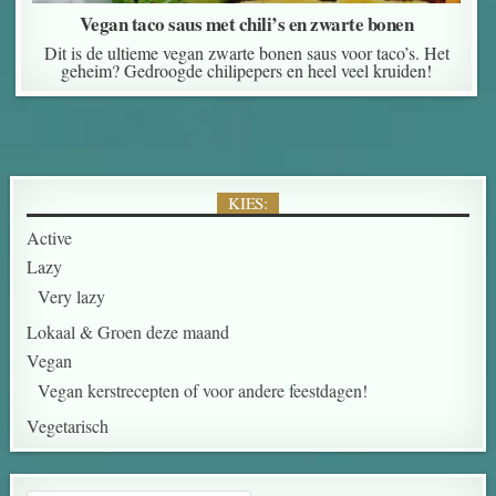
Vegan taco saus met chili’s en zwarte bonen
Dit is de ultieme vegan zwarte bonen saus voor taco’s. Het
geheim? Gedroogde chilipepers en heel veel kruiden!
KIES:
Active
Lazy
Very lazy
Lokaal & Groen deze maand
Vegan
Vegan kerstrecepten of voor andere feestdagen!
Vegetarisch