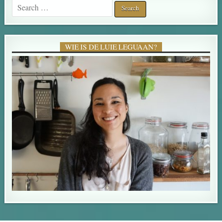
Search for:
WIE IS DE LUIE LEGUAAN?