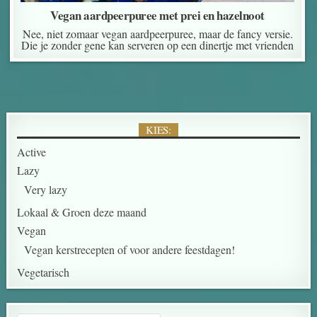
Vegan aardpeerpuree met prei en hazelnoot
Nee, niet zomaar vegan aardpeerpuree, maar de fancy versie.
Die je zonder gene kan serveren op een dinertje met vrienden
KIES:
Active
Lazy
Very lazy
Lokaal & Groen deze maand
Vegan
Vegan kerstrecepten of voor andere feestdagen!
Vegetarisch