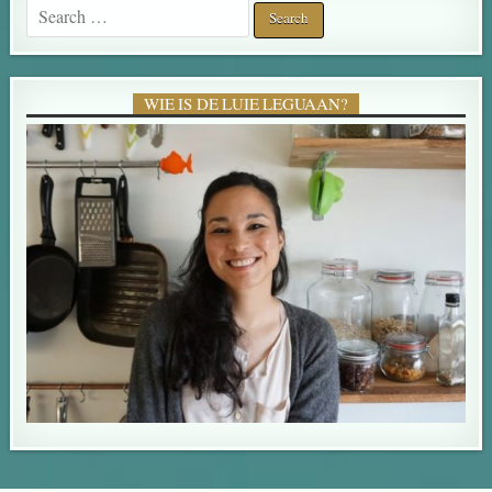
Search for:
WIE IS DE LUIE LEGUAAN?