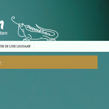
ER DE LUIE LEGUAAN
r