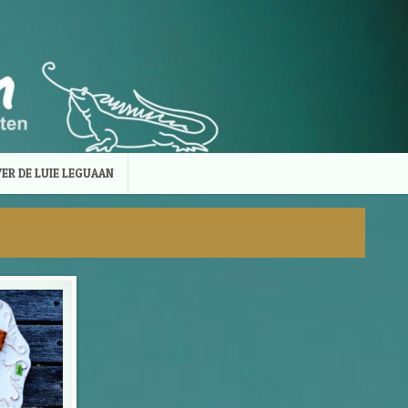
ER DE LUIE LEGUAAN