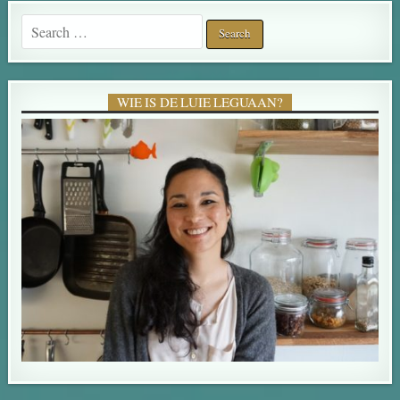
Search for:
WIE IS DE LUIE LEGUAAN?