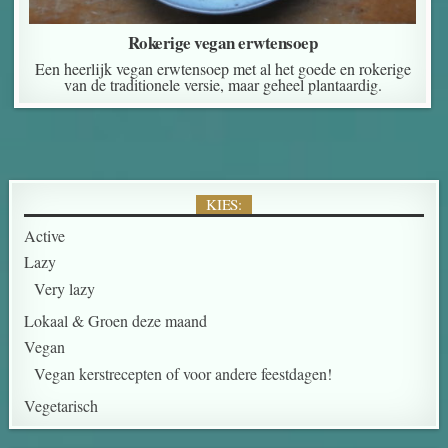
Rokerige vegan erwtensoep
Een heerlijk vegan erwtensoep met al het goede en rokerige
van de traditionele versie, maar geheel plantaardig.
KIES:
Active
Lazy
Very lazy
Lokaal & Groen deze maand
Vegan
Vegan kerstrecepten of voor andere feestdagen!
Vegetarisch