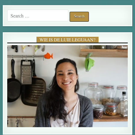
Search for:
WIE IS DE LUIE LEGUAAN?