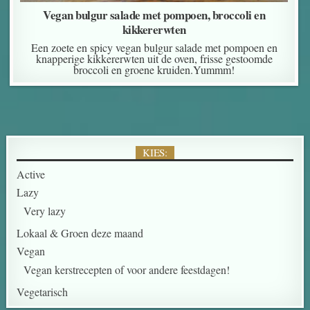
Vegan bulgur salade met pompoen, broccoli en
kikkererwten
Een zoete en spicy vegan bulgur salade met pompoen en
knapperige kikkererwten uit de oven, frisse gestoomde
broccoli en groene kruiden.Yummm!
KIES:
Active
Lazy
Very lazy
Lokaal & Groen deze maand
Vegan
Vegan kerstrecepten of voor andere feestdagen!
Vegetarisch