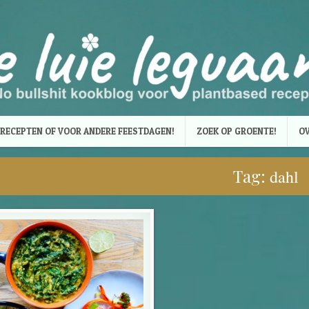
RECEPTEN OF VOOR ANDERE FEESTDAGEN!
ZOEK OP GROENTE!
OV
Tag:
dahl