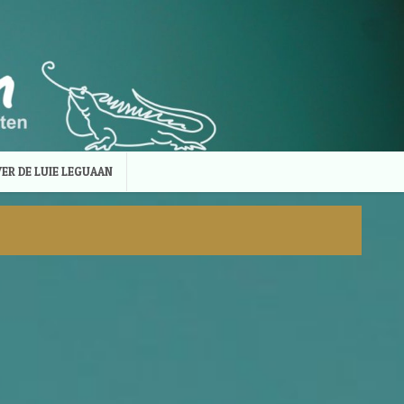
ER DE LUIE LEGUAAN