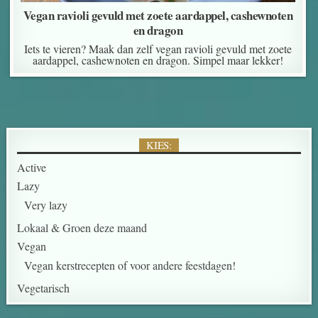
Vegan ravioli gevuld met zoete aardappel, cashewnoten
en dragon
Iets te vieren? Maak dan zelf vegan ravioli gevuld met zoete
aardappel, cashewnoten en dragon. Simpel maar lekker!
KIES:
Active
Lazy
Very lazy
Lokaal & Groen deze maand
Vegan
Vegan kerstrecepten of voor andere feestdagen!
Vegetarisch