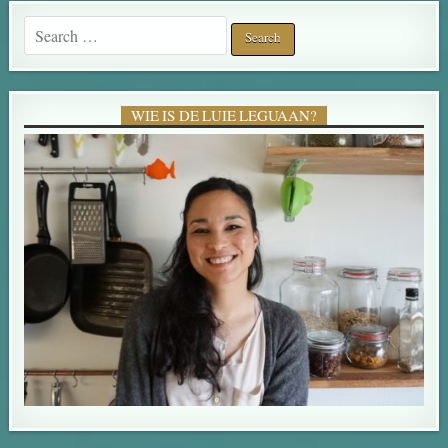
Search for:
WIE IS DE LUIE LEGUAAN?