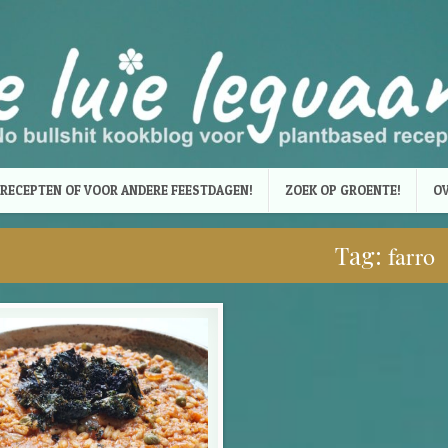
RECEPTEN OF VOOR ANDERE FEESTDAGEN!
ZOEK OP GROENTE!
OV
Tag:
farro