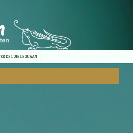
ER DE LUIE LEGUAAN